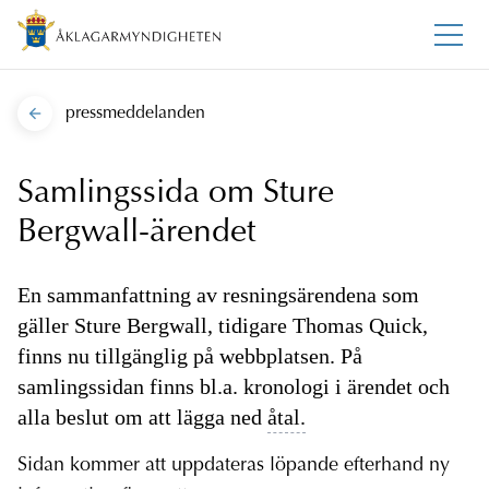
pressmeddelanden
Samlingssida om Sture
Bergwall-ärendet
En sammanfattning av resningsärendena som
gäller Sture Bergwall, tidigare Thomas Quick,
finns nu tillgänglig på webbplatsen. På
samlingssidan finns bl.a. kronologi i ärendet och
alla beslut om att lägga ned
åtal.
Sidan kommer att uppdateras löpande efterhand ny