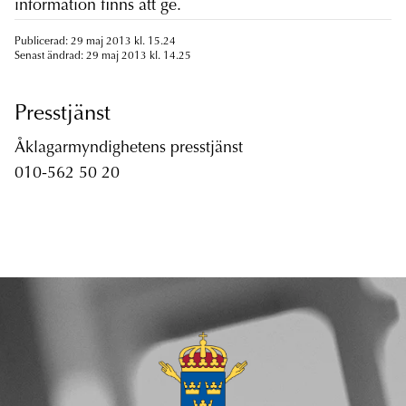
information finns att ge.
Publicerad: 29 maj 2013 kl. 15.24
Senast ändrad: 29 maj 2013 kl. 14.25
Presstjänst
Åklagarmyndighetens presstjänst
010-562 50 20