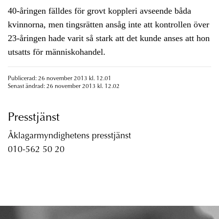
40-åringen fälldes för grovt koppleri avseende båda
kvinnorna, men tingsrätten ansåg inte att kontrollen över
23-åringen hade varit så stark att det kunde anses att hon
utsatts för människohandel.
Publicerad: 26 november 2013 kl. 12.01
Senast ändrad: 26 november 2013 kl. 12.02
Presstjänst
Åklagarmyndighetens presstjänst
010-562 50 20