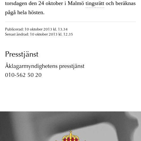
torsdagen den 24 oktober i Malmö
tingsrätt
och beräknas
pågå hela hösten.
Publicerad: 10 oktober 2013 kl. 13.34
Senast ändrad: 10 oktober 2013 kl. 12.35
Presstjänst
Åklagarmyndighetens presstjänst
010-562 50 20