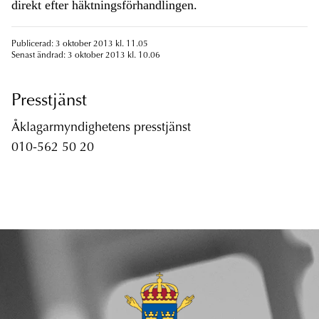
direkt efter häktningsförhandlingen.
Publicerad: 3 oktober 2013 kl. 11.05
Senast ändrad: 3 oktober 2013 kl. 10.06
Presstjänst
Åklagarmyndighetens presstjänst
010-562 50 20