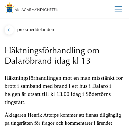
pressmeddelanden
Häktningsförhandling om
Dalaröbrand idag kl 13
Häktningsförhandlingen mot en man misstänkt för
brott i samband med brand i ett hus i Dalarö i
helgen är utsatt till kl 13.00 idag i Södertörns
tingsrätt.
Åklagaren Henrik Attorps kommer att finnas tillgänglig
på tingsrätten för frågor och kommentarer i ärendet