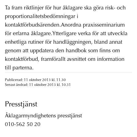
Ta fram riktlinjer för hur åklagare ska göra risk- och
proportionalitetsbedömningar i
kontaktförbudsärenden.Anordna praxisseminarium
för erfarna åklagare.Ytterligare verka för att utveckla
enhetliga rutiner för handläggningen, bland annat
genom att uppdatera den handbok som finns om
kontaktförbud, framförallt avsnittet om information
till parterna.
Publicerad: 11 oktober 2013 kl. 11.30
Senast ändrad: 11 oktober 2013 kl. 10.31
Presstjänst
Åklagarmyndighetens presstjänst
010-562 50 20