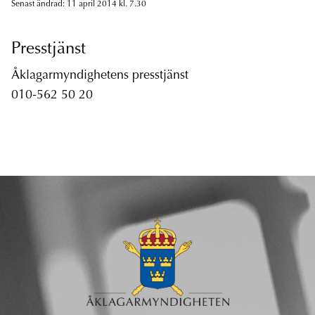
Senast ändrad: 11 april 2014 kl. 7.30
Presstjänst
Åklagarmyndighetens presstjänst
010-562 50 20