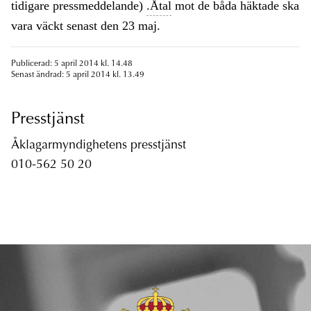
tidigare pressmeddelande)
.Åtal
mot de båda häktade ska
vara väckt senast den 23 maj.
Publicerad: 5 april 2014 kl. 14.48
Senast ändrad: 5 april 2014 kl. 13.49
Presstjänst
Åklagarmyndighetens presstjänst
010-562 50 20