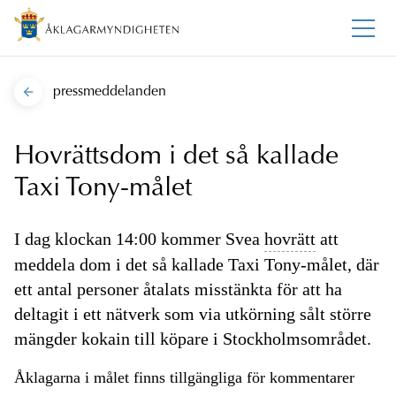
pressmeddelanden
Hovrättsdom i det så kallade
Taxi Tony-målet
I dag klockan 14:00 kommer Svea
hovrätt
att
meddela dom i det så kallade Taxi Tony-målet, där
ett antal personer åtalats misstänkta för att ha
deltagit i ett nätverk som via utkörning sålt större
mängder kokain till köpare i Stockholmsområdet.
Åklagarna i målet finns tillgängliga för kommentarer