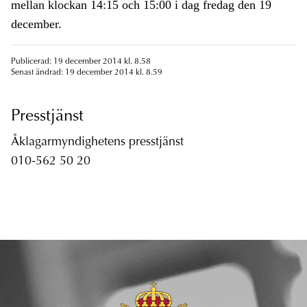
mellan klockan 14:15 och 15:00 i dag fredag den 19
december.
Publicerad: 19 december 2014 kl. 8.58
Senast ändrad: 19 december 2014 kl. 8.59
Presstjänst
Åklagarmyndighetens presstjänst
010-562 50 20