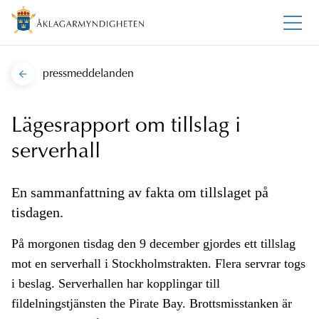
pressmeddelanden
Lägesrapport om tillslag i
serverhall
En sammanfattning av fakta om tillslaget på
tisdagen.
På morgonen tisdag den 9 december gjordes ett tillslag
mot en serverhall i Stockholmstrakten. Flera servrar togs
i beslag. Serverhallen har kopplingar till
fildelningstjänsten the Pirate Bay. Brottsmisstanken är