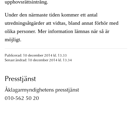
upphovsrättsintrång.
Under den närmaste tiden kommer ett antal
utredningsåtgärder att vidtas, bland annat förhör med
olika personer. Mer information lämnas när så är
möjligt.
Publicerad: 10 december 2014 kl. 13.33
Senast ändrad: 10 december 2014 kl. 13.34
Presstjänst
Åklagarmyndighetens presstjänst
010-562 50 20