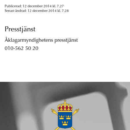
Publicerad: 12 december 2014 kl. 7.27
Senast ändrad: 12 december 2014 kl. 7.28
Presstjänst
Åklagarmyndighetens presstjänst
010-562 50 20