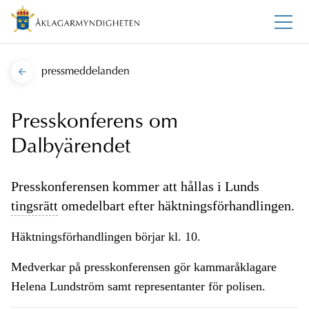
pressmeddelanden
Presskonferens om
Dalbyärendet
Presskonferensen kommer att hållas i Lunds
tingsrätt
omedelbart efter häktningsförhandlingen.
Häktningsförhandlingen börjar kl. 10.
Medverkar på presskonferensen gör kammaråklagare
Helena Lundström samt representanter för polisen.