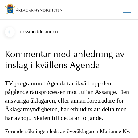
pressmeddelanden
Kommentar med anledning av
inslag i kvällens Agenda
TV-programmet Agenda tar ikväll upp den
pågående rättsprocessen mot Julian Assange. Den
ansvariga åklagaren, eller annan företrädare för
Åklagarmyndigheten, har erbjudits att delta men
har avböjt. Skälen till detta är följande.
Förundersökningen leds av överåklagaren Marianne Ny.