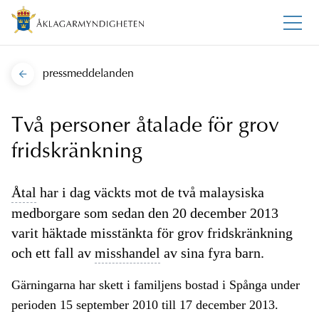
pressmeddelanden
Två personer åtalade för grov
fridskränkning
Åtal
har i dag väckts mot de två malaysiska
medborgare som sedan den 20 december 2013
varit häktade misstänkta för grov fridskränkning
och ett fall av
misshandel
av sina fyra barn.
Gärningarna har skett i familjens bostad i Spånga under
perioden 15 september 2010 till 17 december 2013.