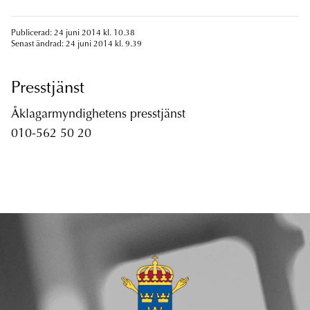
Publicerad: 24 juni 2014 kl. 10.38
Senast ändrad: 24 juni 2014 kl. 9.39
Presstjänst
Åklagarmyndighetens presstjänst
010-562 50 20