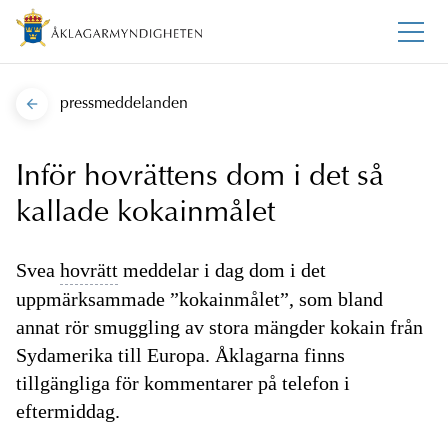
pressmeddelanden
Inför hovrättens dom i det så
kallade kokainmålet
Svea
hovrätt
meddelar i dag dom i det
uppmärksammade ”kokainmålet”, som bland
annat rör smuggling av stora mängder kokain från
Sydamerika till Europa. Åklagarna finns
tillgängliga för kommentarer på telefon i
eftermiddag.