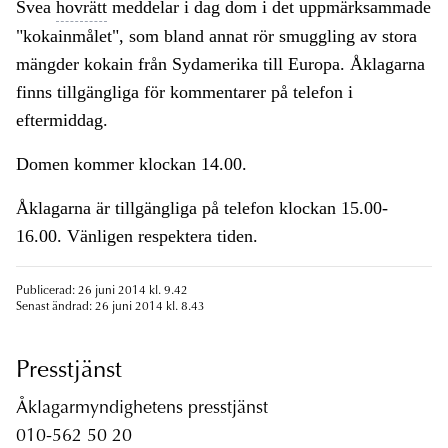
Svea
hovrätt
meddelar i dag dom i det uppmärksammade
"kokainmålet", som bland annat rör smuggling av stora
mängder kokain från Sydamerika till Europa. Åklagarna
finns tillgängliga för kommentarer på telefon i
eftermiddag.
Domen kommer klockan 14.00.
Åklagarna är tillgängliga på telefon klockan 15.00-
16.00. Vänligen respektera tiden.
Publicerad: 26 juni 2014 kl. 9.42
Senast ändrad: 26 juni 2014 kl. 8.43
Presstjänst
Åklagarmyndighetens presstjänst
010-562 50 20