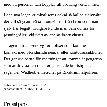
med att personen kan kopplas till brottslig verksamhet.
I den nya lagen kriminaliseras också så kallad självtvätt,
det vill säga att tvätta brottsvinster från brott som man
själv har begått. Tidigare kunde man bara dömas för
penninghäleri vid tvätt av andras brottsvinster.
- Lagen blir ett verktyg för poliser som kommer i
kontakt med oförklarliga pengar eller kontotransaktioner.
Det ger oss bättre förutsättningar att komma åt pengarna
som är drivkraften i den organiserade brottsligheten,
säger Per Wadhed, enhetschef på Rikskriminalpolisen.
Publicerad: 27 juni 2014 kl. 11.36
Senast ändrad: 27 juni 2014 kl. 10.37
Presstjänst