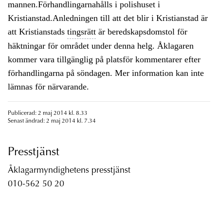
mannen.Förhandlingarnahålls i polishuset i
Kristianstad.Anledningen till att det blir i Kristianstad är
att Kristianstads
tingsrätt
är beredskapsdomstol för
häktningar för området under denna helg. Åklagaren
kommer vara tillgänglig på platsför kommentarer efter
förhandlingarna på söndagen. Mer information kan inte
lämnas för närvarande.
Publicerad: 2 maj 2014 kl. 8.33
Senast ändrad: 2 maj 2014 kl. 7.34
Presstjänst
Åklagarmyndighetens presstjänst
010-562 50 20