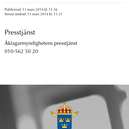
Publicerad: 13 mars 2014 kl. 11.36
Senast ändrad: 13 mars 2014 kl. 11.37
Presstjänst
Åklagarmyndighetens presstjänst
010-562 50 20