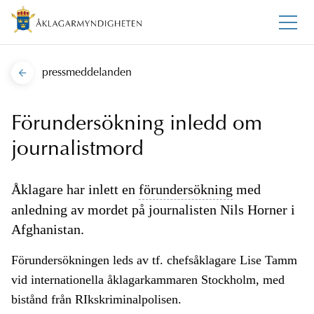
pressmeddelanden
Förundersökning inledd om
journalistmord
Åklagare har inlett en
förundersökning
med
anledning av mordet på journalisten Nils Horner i
Afghanistan.
Förundersökningen leds av tf. chefsåklagare Lise Tamm
vid internationella åklagarkammaren Stockholm, med
bistånd från RIkskriminalpolisen.