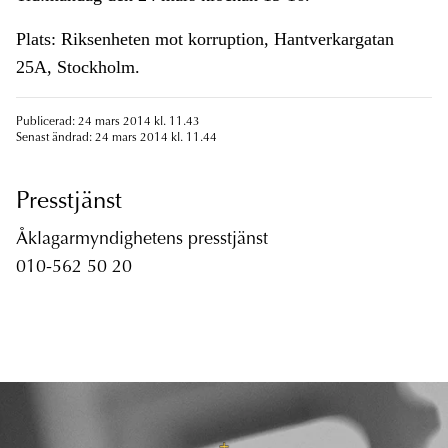
Plats: Riksenheten mot korruption, Hantverkargatan
25A, Stockholm.
Publicerad: 24 mars 2014 kl. 11.43
Senast ändrad: 24 mars 2014 kl. 11.44
Presstjänst
Åklagarmyndighetens presstjänst
010-562 50 20