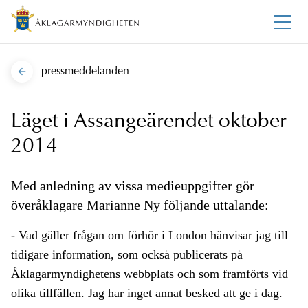
pressmeddelanden
Läget i Assangeärendet oktober
2014
Med anledning av vissa medieuppgifter gör
överåklagare Marianne Ny följande uttalande:
- Vad gäller frågan om förhör i London hänvisar jag till
tidigare information, som också publicerats på
Åklagarmyndighetens webbplats och som framförts vid
olika tillfällen. Jag har inget annat besked att ge i dag.