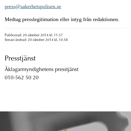
press@sakerhetspolisen.se
Medtag presslegitimation eller intyg från redaktionen.
Publicerad: 20 oktober 2014 kl. 11.57
Senast ändrad: 20 oktober 2014 kl. 10.58
Presstjänst
Åklagarmyndighetens presstjänst
010-562 50 20