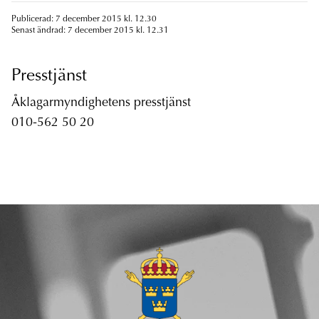
Publicerad: 7 december 2015 kl. 12.30
Senast ändrad: 7 december 2015 kl. 12.31
Presstjänst
Åklagarmyndighetens presstjänst
010-562 50 20