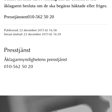
åklagaren besluta om de ska begäras häktade eller friges.
Presstjänsten010-562 50 20
Publicerad: 22 december 2015 kl. 16.58
Senast ändrad: 22 december 2015 kl. 16.59
Presstjänst
Åklagarmyndighetens presstjänst
010-562 50 20