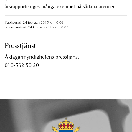
årsrapporten ges många exempel på sådana ärenden.
Publicerad: 24 februari 2015 kl. 10.06
Senast ändrad: 24 februari 2015 kl. 10.07
Presstjänst
Åklagarmyndighetens presstjänst
010-562 50 20