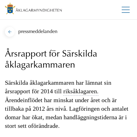
pressmeddelanden
Årsrapport för Särskilda
åklagarkammaren
Särskilda åklagarkammaren har lämnat sin
årsrapport för 2014 till
riksåklagaren.
Ärendeinflödet har minskat under året och är
tillbaka på 2012 års nivå. Lagföringen och antalet
domar har ökat, medan handläggningstiderna är i
stort sett oförändrade.