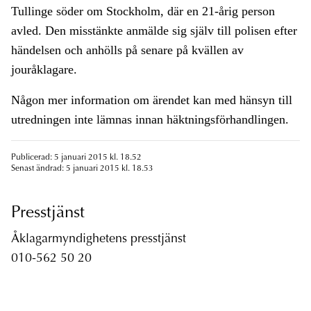
Tullinge söder om Stockholm, där en 21-årig person
avled. Den misstänkte anmälde sig själv till polisen efter
händelsen och anhölls på senare på kvällen av
jouråklagare.
Någon mer information om ärendet kan med hänsyn till
utredningen inte lämnas innan häktningsförhandlingen.
Publicerad: 5 januari 2015 kl. 18.52
Senast ändrad: 5 januari 2015 kl. 18.53
Presstjänst
Åklagarmyndighetens presstjänst
010-562 50 20