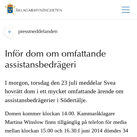
pressmeddelanden
Inför dom om omfattande
assistansbedrägeri
I morgon, torsdag den 23 juli meddelar Svea
hovrätt
dom i ett mycket omfattande ärende om
assistansbedrägerier i Södertälje.
Domen kommer klockan 14.00. Kammaråklagare
Martina Winslow finns tillgänglig på telefon för media
mellan klockan 15.00 och 16.30.I juni 2014 dömdes 34