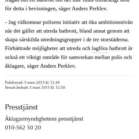
för detta i bevisningen, säger Anders Perklev.
- Jag välkomnar polisens initiativ att öka ambitionsnivån
när det gäller att utreda hatbrott, bland annat genom att
skapa särskilda utredningsgrupper i de tre storstäderna.
Förbättrade möjligheter att utreda och
lagföra
hatbrott är
också ett viktigt område för samverkan mellan polis och
åklagare, säger Anders Perklev.
Publicerad: 5 mars 2015 kl. 12.49
Senast ändrad: 5 mars 2015 kl. 12.50
Presstjänst
Åklagarmyndighetens presstjänst
010-562 50 20