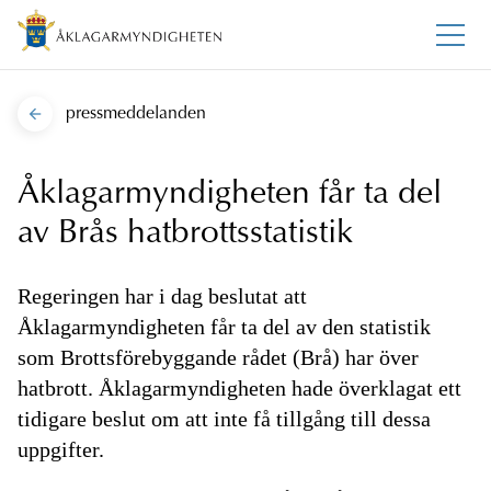
pressmeddelanden
Åklagarmyndigheten får ta del
av Brås hatbrottsstatistik
Regeringen har i dag beslutat att
Åklagarmyndigheten får ta del av den statistik
som Brottsförebyggande rådet (Brå) har över
hatbrott. Åklagarmyndigheten hade överklagat ett
tidigare beslut om att inte få tillgång till dessa
uppgifter.