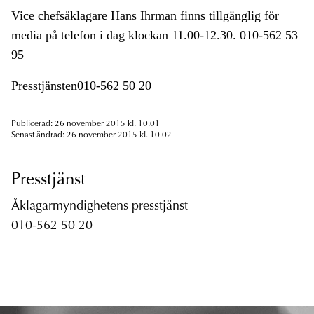
Vice chefsåklagare Hans Ihrman finns tillgänglig för
media på telefon i dag klockan 11.00-12.30. 010-562 53
95
Presstjänsten010-562 50 20
Publicerad: 26 november 2015 kl. 10.01
Senast ändrad: 26 november 2015 kl. 10.02
Presstjänst
Åklagarmyndighetens presstjänst
010-562 50 20