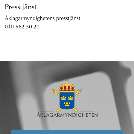
Presstjänst
Åklagarmyndighetens presstjänst
010-562 50 20