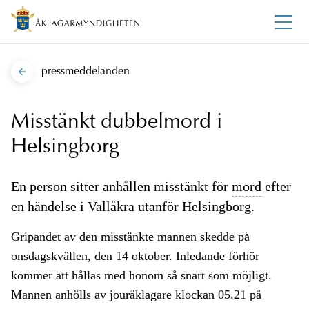
pressmeddelanden
Misstänkt dubbelmord i
Helsingborg
En person sitter anhållen misstänkt för
mord
efter
en händelse i Vallåkra utanför Helsingborg.
Gripandet av den misstänkte mannen skedde på
onsdagskvällen, den 14 oktober. Inledande förhör
kommer att hållas med honom så snart som möjligt.
Mannen anhölls av jouråklagare klockan 05.21 på