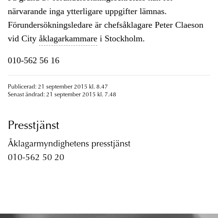
närvarande inga ytterligare uppgifter lämnas.
Förundersökningsledare är chefsåklagare Peter Claeson
vid City
åklagarkammare
i Stockholm.
010-562 56 16
Publicerad: 21 september 2015 kl. 8.47
Senast ändrad: 21 september 2015 kl. 7.48
Presstjänst
Åklagarmyndighetens presstjänst
010-562 50 20