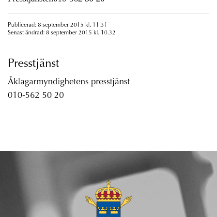
Publicerad: 8 september 2015 kl. 11.31
Senast ändrad: 8 september 2015 kl. 10.32
Presstjänst
Åklagarmyndighetens presstjänst
010-562 50 20