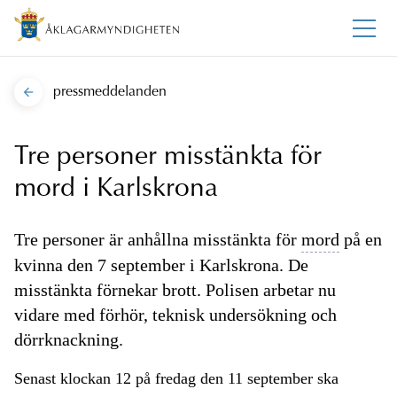
pressmeddelanden
Tre personer misstänkta för
mord i Karlskrona
Tre personer är anhållna misstänkta för
mord
på en
kvinna den 7 september i Karlskrona. De
misstänkta förnekar brott. Polisen arbetar nu
vidare med förhör, teknisk undersökning och
dörrknackning.
Senast klockan 12 på fredag den 11 september ska