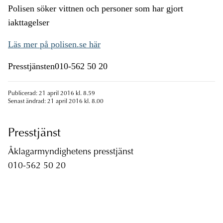
Polisen söker vittnen och personer som har gjort
iakttagelser
Läs mer på polisen.se här
Presstjänsten010-562 50 20
Publicerad: 21 april 2016 kl. 8.59
Senast ändrad: 21 april 2016 kl. 8.00
Presstjänst
Åklagarmyndighetens presstjänst
010-562 50 20