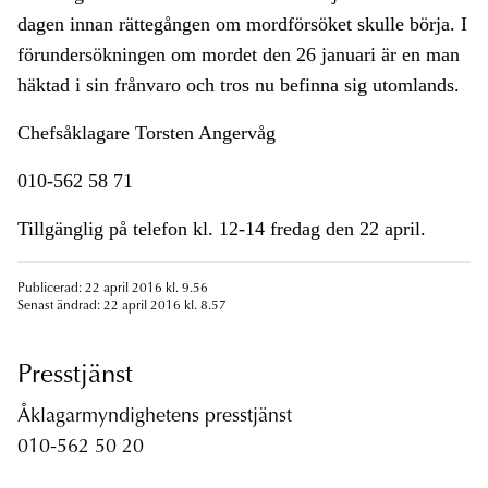
dagen innan rättegången om mordförsöket skulle börja. I
förundersökningen om mordet den 26 januari är en man
häktad i sin frånvaro och tros nu befinna sig utomlands.
Chefsåklagare Torsten Angervåg
010-562 58 71
Tillgänglig på telefon kl. 12-14 fredag den 22 april.
Publicerad: 22 april 2016 kl. 9.56
Senast ändrad: 22 april 2016 kl. 8.57
Presstjänst
Åklagarmyndighetens presstjänst
010-562 50 20