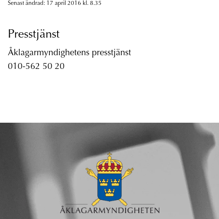
Senast ändrad: 17 april 2016 kl. 8.35
Presstjänst
Åklagarmyndighetens presstjänst
010-562 50 20