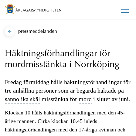
pressmeddelanden
Häktningsförhandlingar för
mordmisstänkta i Norrköping
Fredag förmiddag hålls häktningsförhandlingar för
tre anhållna personer som är begärda häktade på
sannolika skäl
misstänkta för
mord
i slutet av juni.
Klockan 10 hålls häktningsförhandlingen med den 45-
årige mannen. Cirka klockan 10.45 inleds
häktningsförhandlingen med den 17-åriga kvinnan och