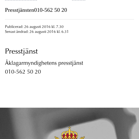
Presstjänsten010-562 50 20
Publicerad: 26 augusti 2016 kl. 7.30
Senast ändrad: 26 augusti 2016 kl. 6.31
Presstjänst
Åklagarmyndighetens presstjänst
010-562 50 20