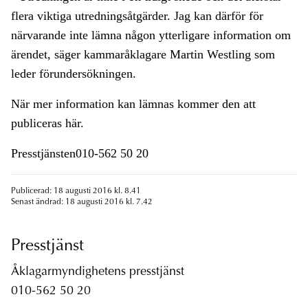
flera viktiga utredningsåtgärder. Jag kan därför för
närvarande inte lämna någon ytterligare information om
ärendet, säger kammaråklagare Martin Westling som
leder förundersökningen.
När mer information kan lämnas kommer den att
publiceras här.
Presstjänsten010-562 50 20
Publicerad: 18 augusti 2016 kl. 8.41
Senast ändrad: 18 augusti 2016 kl. 7.42
Presstjänst
Åklagarmyndighetens presstjänst
010-562 50 20