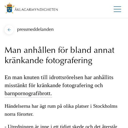
pressmeddelanden
Man anhållen för bland annat
kränkande fotografering
En man knuten till idrottsrörelsen har anhållits
misstänkt för kränkande fotografering och
barnpornografibrott.
Händelserna har ägt rum på olika platser i Stockholms
norra förorter.
- Utredningen är inne i ett tidigt skede och det återstår