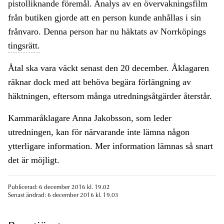
pistolliknande föremål. Analys av en övervakningsfilm
från butiken gjorde att en person kunde anhållas i sin
frånvaro. Denna person har nu häktats av Norrköpings
tingsrätt.
Åtal ska vara väckt senast den 20 december. Åklagaren
räknar dock med att behöva begära förlängning av
häktningen, eftersom många utredningsåtgärder återstår.
Kammaråklagare Anna Jakobsson, som leder
utredningen, kan för närvarande inte lämna någon
ytterligare information. Mer information lämnas så snart
det är möjligt.
Publicerad: 6 december 2016 kl. 19.02
Senast ändrad: 6 december 2016 kl. 19.03