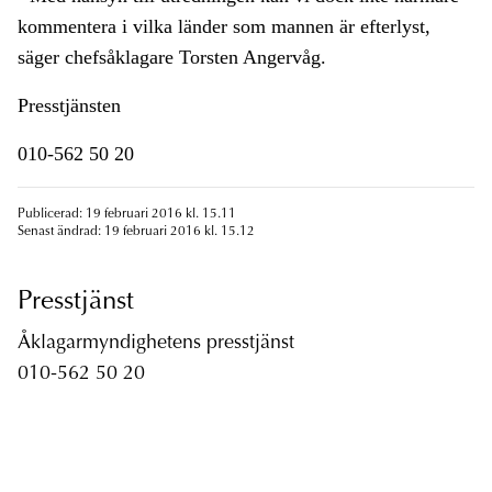
kommentera i vilka länder som mannen är efterlyst,
säger chefsåklagare Torsten Angervåg.
Presstjänsten
010-562 50 20
Publicerad: 19 februari 2016 kl. 15.11
Senast ändrad: 19 februari 2016 kl. 15.12
Presstjänst
Åklagarmyndighetens presstjänst
010-562 50 20