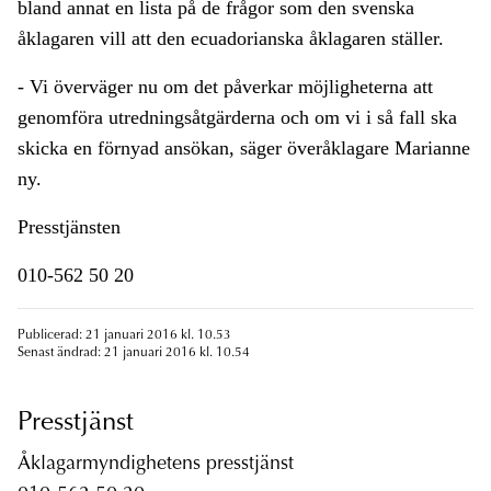
bland annat en lista på de frågor som den svenska
åklagaren vill att den ecuadorianska åklagaren ställer.
- Vi överväger nu om det påverkar möjligheterna att
genomföra utredningsåtgärderna och om vi i så fall ska
skicka en förnyad ansökan, säger överåklagare Marianne
ny.
Presstjänsten
010-562 50 20
Publicerad: 21 januari 2016 kl. 10.53
Senast ändrad: 21 januari 2016 kl. 10.54
Presstjänst
Åklagarmyndighetens presstjänst