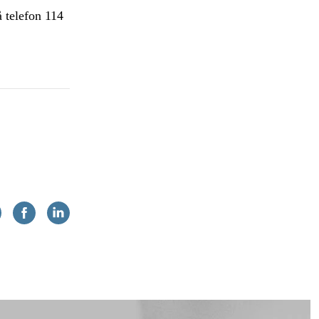
 telefon 114