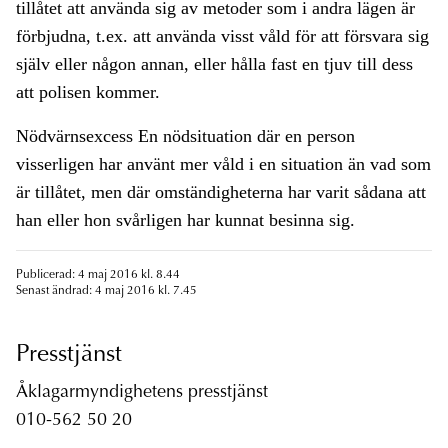
tillåtet att använda sig av metoder som i andra lägen är
förbjudna, t.ex. att använda visst våld för att försvara sig
själv eller någon annan, eller hålla fast en tjuv till dess
att polisen kommer.
Nödvärnsexcess En nödsituation där en person
visserligen har använt mer våld i en situation än vad som
är tillåtet, men där omständigheterna har varit sådana att
han eller hon svårligen har kunnat besinna sig.
Publicerad: 4 maj 2016 kl. 8.44
Senast ändrad: 4 maj 2016 kl. 7.45
Presstjänst
Åklagarmyndighetens presstjänst
010-562 50 20