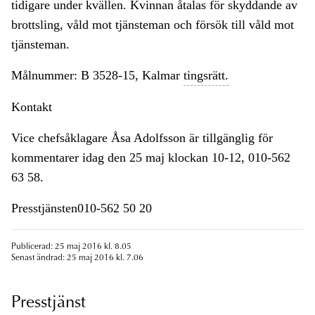
tidigare under kvällen. Kvinnan åtalas för skyddande av
brottsling, våld mot tjänsteman och försök till våld mot
tjänsteman.
Målnummer: B 3528-15, Kalmar
tingsrätt.
Kontakt
Vice chefsåklagare Åsa Adolfsson är tillgänglig för
kommentarer idag den 25 maj klockan 10-12, 010-562
63 58.
Presstjänsten010-562 50 20
Publicerad: 25 maj 2016 kl. 8.05
Senast ändrad: 25 maj 2016 kl. 7.06
Presstjänst