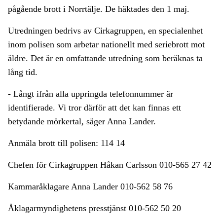
pågående brott i Norrtälje. De häktades den 1 maj.
Utredningen bedrivs av Cirkagruppen, en specialenhet
inom polisen som arbetar nationellt med seriebrott mot
äldre. Det är en omfattande utredning som beräknas ta
lång tid.
- Långt ifrån alla uppringda telefonnummer är
identifierade. Vi tror därför att det kan finnas ett
betydande mörkertal, säger Anna Lander.
Anmäla brott till polisen: 114 14
Chefen för Cirkagruppen Håkan Carlsson 010-565 27 42
Kammaråklagare Anna Lander 010-562 58 76
Åklagarmyndighetens presstjänst 010-562 50 20