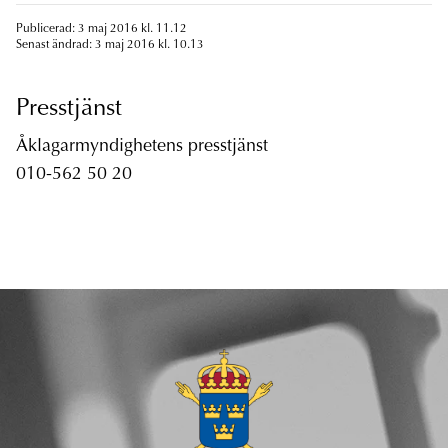
Publicerad: 3 maj 2016 kl. 11.12
Senast ändrad: 3 maj 2016 kl. 10.13
Presstjänst
Åklagarmyndighetens presstjänst
010-562 50 20