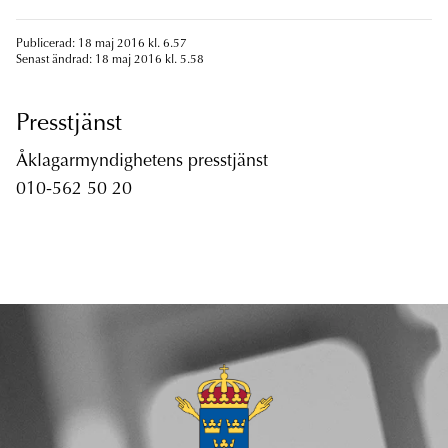
Publicerad: 18 maj 2016 kl. 6.57
Senast ändrad: 18 maj 2016 kl. 5.58
Presstjänst
Åklagarmyndighetens presstjänst
010-562 50 20