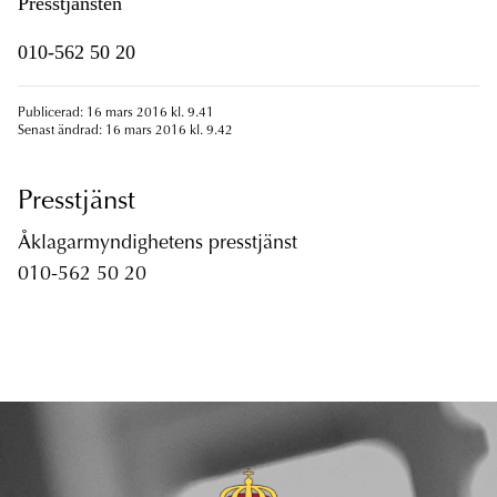
Presstjänsten
010-562 50 20
Publicerad: 16 mars 2016 kl. 9.41
Senast ändrad: 16 mars 2016 kl. 9.42
Presstjänst
Åklagarmyndighetens presstjänst
010-562 50 20