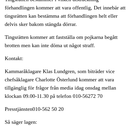
förhandlingen kommer att vara offentlig, Det innebär att
tingsrätten kan bestämma att förhandlingen helt eller
delvis sker bakom stängda dörrar.
Tingsrätten kommer att fastställa om pojkarna begått
brotten men kan inte döma ut något straff.
Kontakt:
Kammaråklagare Klas Lundgren, som biträder vice
chefsåklagare Charlotte Österlund kommer att vara
tillgänglig för frågor från media idag onsdag mellan
klockan 09.00-11.30 på telefon 010-56272 70
Presstjänsten010-562 50 20
Så säger lagen: