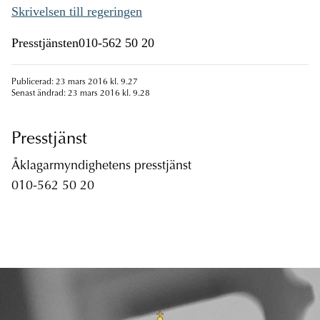
Skrivelsen till regeringen
Presstjänsten010-562 50 20
Publicerad: 23 mars 2016 kl. 9.27
Senast ändrad: 23 mars 2016 kl. 9.28
Presstjänst
Åklagarmyndighetens presstjänst
010-562 50 20