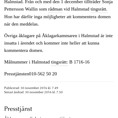
Halmstad. Från och med den 1 december tillträder Sonja
Pettersson Wallin som
rådman
vid Halmstad
tingsrätt.
Hon har därför inga möjligheter att kommentera domen
när den meddelas.
Övriga åklagare på Åklagarkammaren i Halmstad är inte
insatta i ärendet och kommer inte heller att kunna
kommentera domen.
Målnummer i Halmstad
tingsrätt:
B 1716-16
Presstjänsten010-562 50 20
Publicerad: 30 november 2016 kl. 7.49
Senast ändrad: 30 november 2016 kl. 7.50
Presstjänst