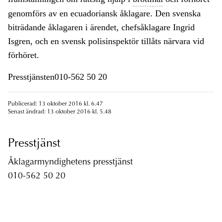
genomförs av en ecuadoriansk åklagare. Den svenska
biträdande åklagaren i ärendet, chefsåklagare Ingrid
Isgren, och en svensk polisinspektör tillåts närvara vid
förhöret.
Presstjänsten010-562 50 20
Publicerad: 13 oktober 2016 kl. 6.47
Senast ändrad: 13 oktober 2016 kl. 5.48
Presstjänst
Åklagarmyndighetens presstjänst
010-562 50 20