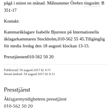
pågå i minst en månad. Målnummer Örebro
tingsrätt:
B
351-17
Kontakt:
Kammaråklagare Isabelle Bjursten på Internationella
åklagarkammaren Stockholm,010-562 55 45.Tillgänglig
för media fredag den 18 augusti klockan 13-15.
Presstjänsten010-562 50 20
Publicerad: 18 augusti 2017 kl. 9.11
Senast ändrad: 18 augusti 2017 kl. 8.12
Presstjänst
Åklagarmyndighetens presstjänst
010-562 50 20