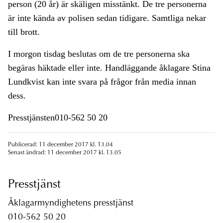
person (20 år) är skäligen misstänkt. De tre personerna
är inte kända av polisen sedan tidigare. Samtliga nekar
till brott.
I morgon tisdag beslutas om de tre personerna ska
begäras häktade eller inte. Handläggande åklagare Stina
Lundkvist kan inte svara på frågor från media innan
dess.
Presstjänsten010-562 50 20
Publicerad: 11 december 2017 kl. 13.04
Senast ändrad: 11 december 2017 kl. 13.05
Presstjänst
Åklagarmyndighetens presstjänst
010-562 50 20